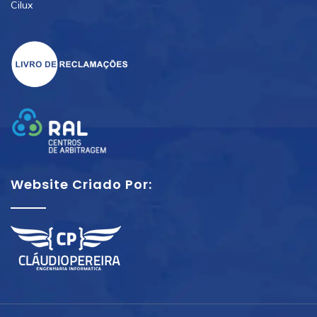
Cilux
Website Criado Por: