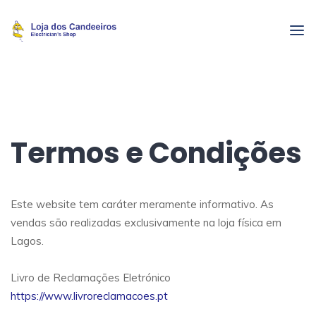
Termos e Condições
Este website tem caráter meramente informativo. As
vendas são realizadas exclusivamente na loja física em
Lagos.
Livro de Reclamações Eletrónico
https://www.livroreclamacoes.pt